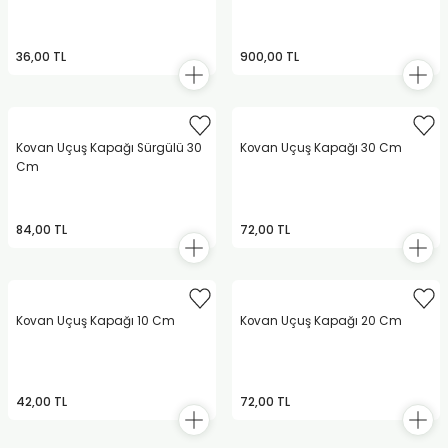
36,00 TL
900,00 TL
Kovan Uçuş Kapağı Sürgülü 30
Kovan Uçuş Kapağı 30 Cm
Cm
84,00 TL
72,00 TL
Kovan Uçuş Kapağı 10 Cm
Kovan Uçuş Kapağı 20 Cm
42,00 TL
72,00 TL