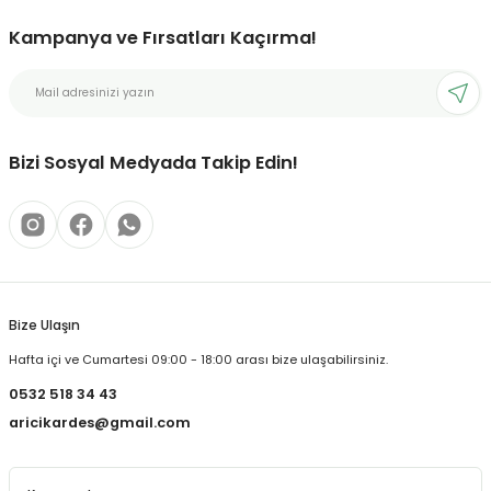
Kampanya ve Fırsatları Kaçırma!
Bizi Sosyal Medyada Takip Edin!
Bize Ulaşın
Hafta içi ve Cumartesi 09:00 - 18:00 arası bize ulaşabilirsiniz.
0532 518 34 43
aricikardes@gmail.com