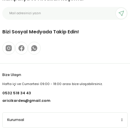
Bizi Sosyal Medyada Takip Edin!
Bize Ulaşın
Hafta içi ve Cumartesi 09:00 - 18:00 arası bize ulaşabilirsiniz.
0532 518 34 43
aricikardes@gmail.com
Kurumsal