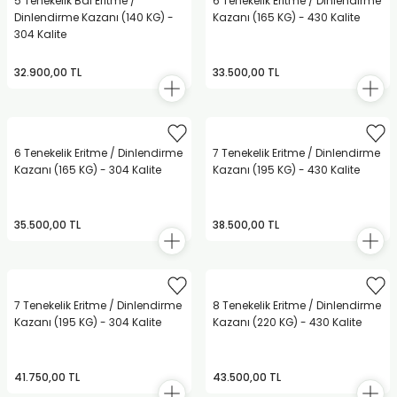
5 Tenekelik Bal Eritme /
6 Tenekelik Eritme / Dinlendirme
Dinlendirme Kazanı (140 KG) -
Kazanı (165 KG) - 430 Kalite
304 Kalite
32.900,00 TL
33.500,00 TL
6 Tenekelik Eritme / Dinlendirme
7 Tenekelik Eritme / Dinlendirme
Kazanı (165 KG) - 304 Kalite
Kazanı (195 KG) - 430 Kalite
35.500,00 TL
38.500,00 TL
7 Tenekelik Eritme / Dinlendirme
8 Tenekelik Eritme / Dinlendirme
Kazanı (195 KG) - 304 Kalite
Kazanı (220 KG) - 430 Kalite
41.750,00 TL
43.500,00 TL