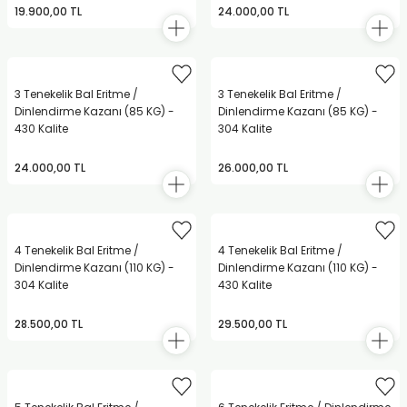
19.900,00 TL
24.000,00 TL
3 Tenekelik Bal Eritme /
3 Tenekelik Bal Eritme /
Dinlendirme Kazanı (85 KG) -
Dinlendirme Kazanı (85 KG) -
430 Kalite
304 Kalite
24.000,00 TL
26.000,00 TL
4 Tenekelik Bal Eritme /
4 Tenekelik Bal Eritme /
Dinlendirme Kazanı (110 KG) -
Dinlendirme Kazanı (110 KG) -
304 Kalite
430 Kalite
28.500,00 TL
29.500,00 TL