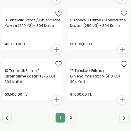
8 Tenekelik Eritme / Dinlendirme
9 Tenekelik Eritme / Dinlendirme
Kazanı (220 KG) - 304 Kalite
Kazanı (250 KG) - 304 Kalite
48.750,00 TL
55.000,00 TL
10 Tenekelik Eritme /
15 Tenekelik Eritme /
Dinlendirme Kazanı (275 KG) -
Dinlendirme Kazanı (410 KG) -
304 Kalite
304 Kalite
63.500,00 TL
81.000,00 TL
1
2