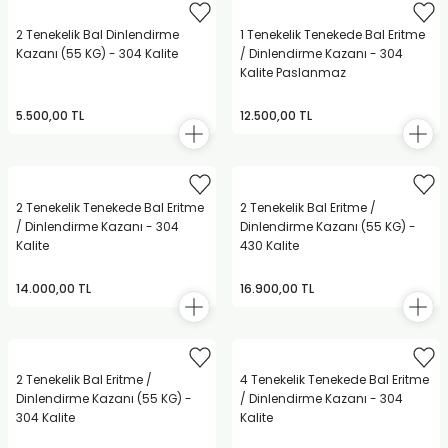
2 Tenekelik Bal Dinlendirme
1 Tenekelik Tenekede Bal Eritme
Kazanı (55 KG) - 304 Kalite
/ Dinlendirme Kazanı - 304
Kalite Paslanmaz
5.500,00 TL
12.500,00 TL
2 Tenekelik Tenekede Bal Eritme
2 Tenekelik Bal Eritme /
/ Dinlendirme Kazanı - 304
Dinlendirme Kazanı (55 KG) -
Kalite
430 Kalite
14.000,00 TL
16.900,00 TL
2 Tenekelik Bal Eritme /
4 Tenekelik Tenekede Bal Eritme
Dinlendirme Kazanı (55 KG) -
/ Dinlendirme Kazanı - 304
304 Kalite
Kalite