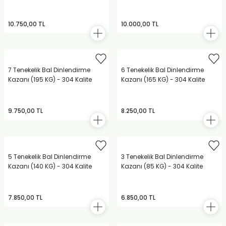
10.750,00 TL
10.000,00 TL
7 Tenekelik Bal Dinlendirme
6 Tenekelik Bal Dinlendirme
Kazanı (195 KG) - 304 Kalite
Kazanı (165 KG) - 304 Kalite
9.750,00 TL
8.250,00 TL
5 Tenekelik Bal Dinlendirme
3 Tenekelik Bal Dinlendirme
Kazanı (140 KG) - 304 Kalite
Kazanı (85 KG) - 304 Kalite
7.850,00 TL
6.850,00 TL