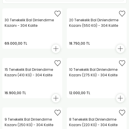
30 Tenekelik Bal Dinlendirme
20 Tenekelik Bal Dinlendirme
Kazanı - 304 Kalite
Kazanı (550 KG) - 304 Kalite
69.000,00 TL
18.750,00 TL
15 Tenekelik Bal Dinlendirme
10 Tenekelik Bal Dinlendirme
Kazanı (410 KG) - 304 Kalite
Kazanı (275 KG) - 304 Kalite
16.900,00 TL
12.000,00 TL
9 Tenekelik Bal Dinlendirme
8 Tenekelik Bal Dinlendirme
Kazanı (250 KG) - 304 Kalite
Kazanı (220 KG) - 304 Kalite