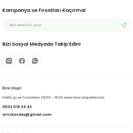
Kampanya ve Fırsatları Kaçırma!
Bizi Sosyal Medyada Takip Edin!
Bize Ulaşın
Hafta içi ve Cumartesi 09:00 - 18:00 arası bize ulaşabilirsiniz.
0532 518 34 43
aricikardes@gmail.com