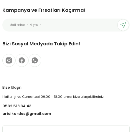
Kampanya ve Fırsatları Kaçırma!
Bizi Sosyal Medyada Takip Edin!
Bize Ulaşın
Hafta içi ve Cumartesi 09:00 - 18:00 arası bize ulaşabilirsiniz.
0532 518 34 43
aricikardes@gmail.com