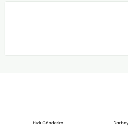
Hızlı Gönderim
Darbey