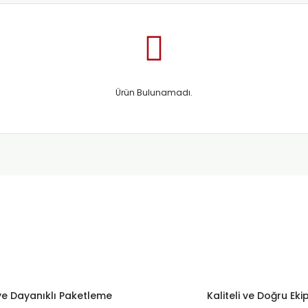
Ürün Bulunamadı.
e Dayanıklı Paketleme
Kaliteli ve Doğru Ek