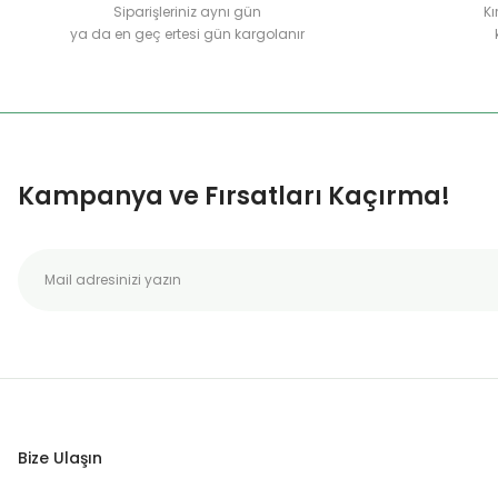
Siparişleriniz aynı gün
Kı
ya da en geç ertesi gün kargolanır
Kampanya ve Fırsatları Kaçırma!
Bize Ulaşın