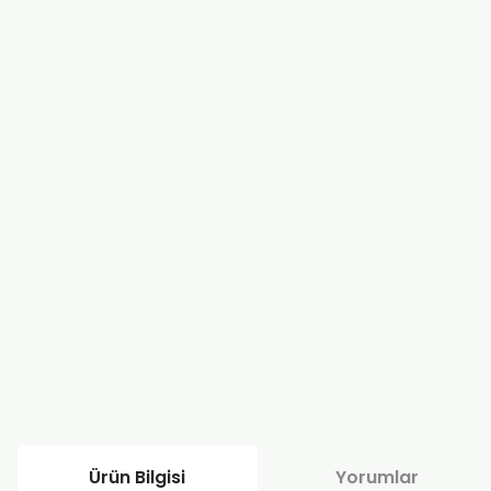
Ürün Bilgisi
Yorumlar