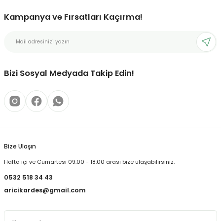
Kampanya ve Fırsatları Kaçırma!
Bizi Sosyal Medyada Takip Edin!
Bize Ulaşın
Hafta içi ve Cumartesi 09:00 - 18:00 arası bize ulaşabilirsiniz.
0532 518 34 43
aricikardes@gmail.com