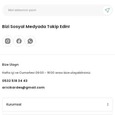
Bizi Sosyal Medyada Takip Edin!
Bize Ulaşın
Hafta içi ve Cumartesi 09:00 - 18:00 arası bize ulaşabilirsiniz.
0532 518 34 43
aricikardes@gmail.com
Kurumsal