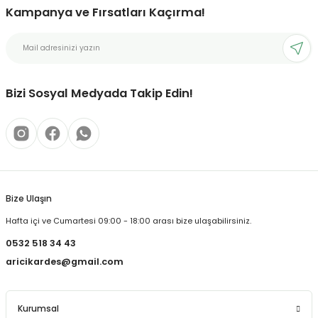
Kampanya ve Fırsatları Kaçırma!
Bizi Sosyal Medyada Takip Edin!
Bize Ulaşın
Hafta içi ve Cumartesi 09:00 - 18:00 arası bize ulaşabilirsiniz.
0532 518 34 43
aricikardes@gmail.com
Kurumsal