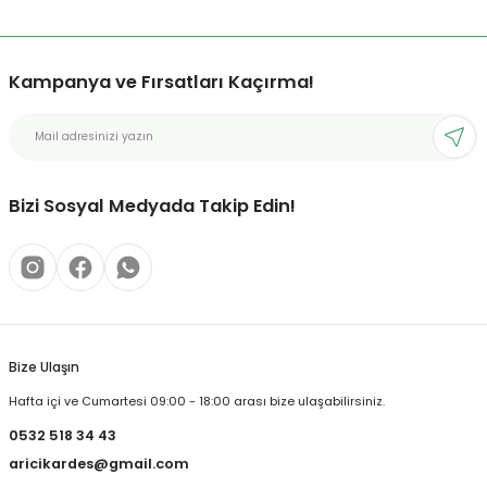
Kampanya ve Fırsatları Kaçırma!
Bizi Sosyal Medyada Takip Edin!
Bize Ulaşın
Hafta içi ve Cumartesi 09:00 - 18:00 arası bize ulaşabilirsiniz.
0532 518 34 43
aricikardes@gmail.com