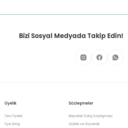
Bizi Sosyal Medyada Takip Edin!
Üyelik
Sözleşmeler
Yeni Üyelik
Mesafeli Satış Sözleşmesi
Üye Girişi
Gizlilik ve Güvenlik