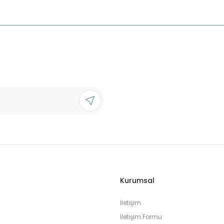
Kurumsal
İletişim
İletişim Formu