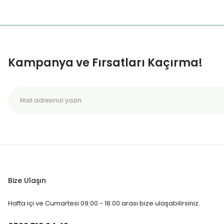
Kampanya ve Fırsatları Kaçırma!
Bize Ulaşın
Hafta içi ve Cumartesi 09:00 - 18:00 arası bize ulaşabilirsiniz.