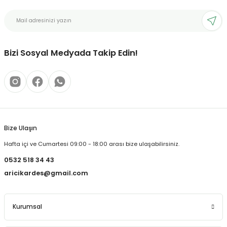
Bizi Sosyal Medyada Takip Edin!
Bize Ulaşın
Hafta içi ve Cumartesi 09:00 - 18:00 arası bize ulaşabilirsiniz.
0532 518 34 43
aricikardes@gmail.com
Kurumsal