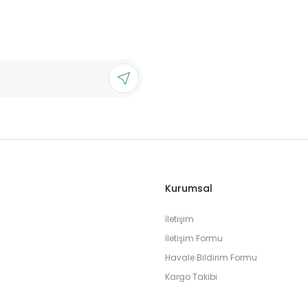
Kurumsal
İletişim
İletişim Formu
Havale Bildirim Formu
Kargo Takibi