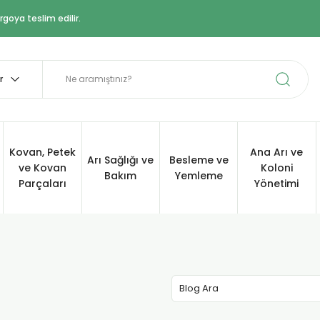
goya teslim edilir.
Kovan, Petek
Ana Arı ve
Arı Sağlığı ve
Besleme ve
ve Kovan
Koloni
Bakım
Yemleme
Parçaları
Yönetimi