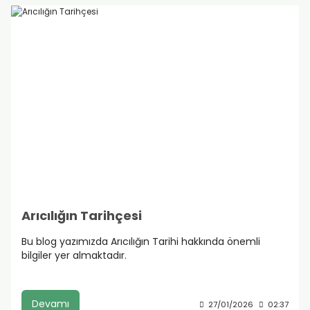
Arıcılığın Tarihçesi
Bu blog yazımızda Arıcılığın Tarihi hakkında önemli
bilgiler yer almaktadır.
Devamı
27/01/2026
02:37