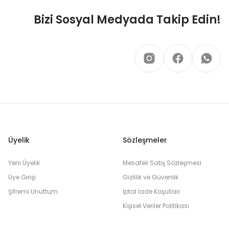
Bizi Sosyal Medyada Takip Edin!
Üyelik
Sözleşmeler
Yeni Üyelik
Mesafeli Satış Sözleşmesi
Üye Girişi
Gizlilik ve Güvenlik
Şifremi Unuttum
İptal İade Koşullari
Kişisel Veriler Politikası