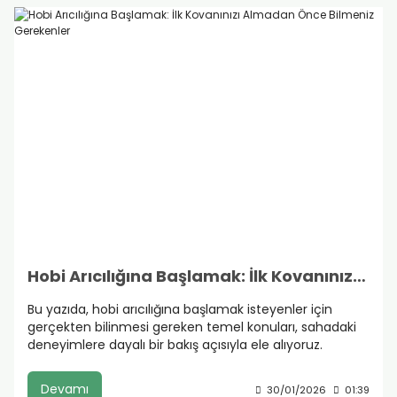
Hobi Arıcılığına Başlamak: İlk Kovanınızı Almadan Önce Bilmeniz Gerekenler
Bu yazıda, hobi arıcılığına başlamak isteyenler için
gerçekten bilinmesi gereken temel konuları, sahadaki
deneyimlere dayalı bir bakış açısıyla ele alıyoruz.
Devamı
30/01/2026
01:39