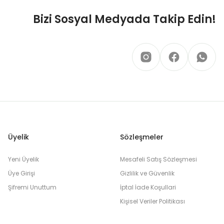
Bizi Sosyal Medyada Takip Edin!
Üyelik
Sözleşmeler
Yeni Üyelik
Mesafeli Satış Sözleşmesi
Üye Girişi
Gizlilik ve Güvenlik
Şifremi Unuttum
İptal İade Koşullari
Kişisel Veriler Politikası