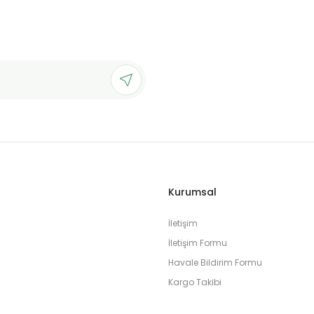
Kurumsal
İletişim
İletişim Formu
Havale Bildirim Formu
Kargo Takibi